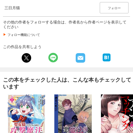
三日月猫
フォロー
その他の作者をフォローする場合は、作者名から作者ページを表示して
ください
フォロー機能について
この作品を共有しよう
この本をチェックした人は、こんな本もチェックして
います