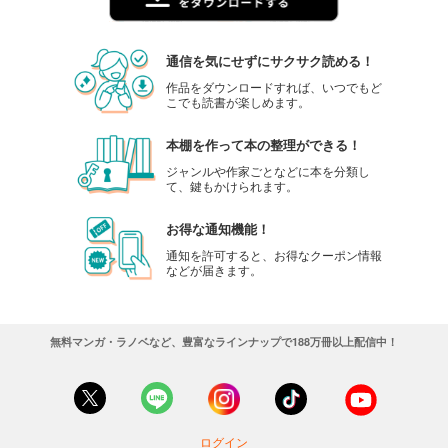
通信を気にせずにサクサク読める！
作品をダウンロードすれば、いつでもど
こでも読書が楽しめます。
本棚を作って本の整理ができる！
ジャンルや作家ごとなどに本を分類し
て、鍵もかけられます。
お得な通知機能！
通知を許可すると、お得なクーポン情報
などが届きます。
無料マンガ・ラノベなど、豊富なラインナップで188万冊以上配信中！
ログイン