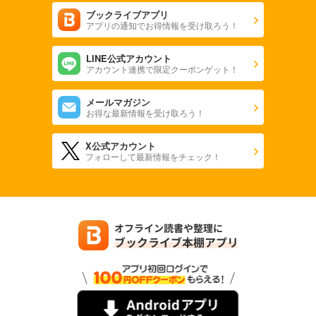
ブックライブアプリ
アプリの通知でお得情報を受け取ろう！
LINE公式アカウント
アカウント連携で限定クーポンゲット！
メールマガジン
お得な最新情報を受け取ろう！
X公式アカウント
フォローして最新情報をチェック！