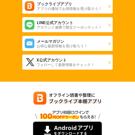
ブックライブアプリ
アプリの通知でお得情報を受け取ろう！
LINE公式アカウント
アカウント連携で限定クーポンゲット！
メールマガジン
お得な最新情報を受け取ろう！
X公式アカウント
フォローして最新情報をチェック！