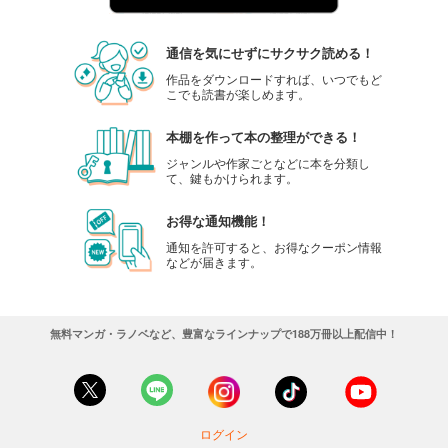
通信を気にせずにサクサク読める！
作品をダウンロードすれば、いつでもど
こでも読書が楽しめます。
本棚を作って本の整理ができる！
ジャンルや作家ごとなどに本を分類し
て、鍵もかけられます。
お得な通知機能！
通知を許可すると、お得なクーポン情報
などが届きます。
無料マンガ・ラノベなど、豊富なラインナップで188万冊以上配信中！
ログイン