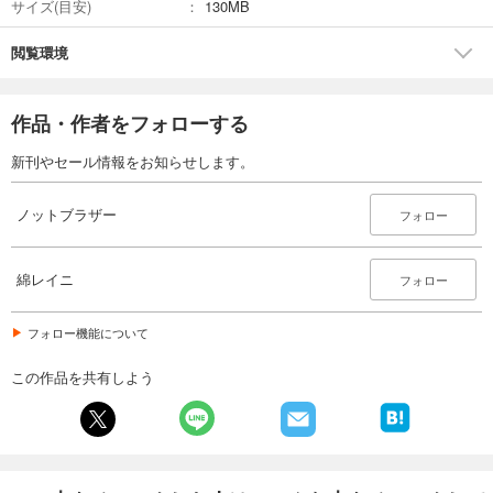
サイズ(目安)
130MB
閲覧環境
作品・作者をフォローする
新刊やセール情報をお知らせします。
ノットブラザー
フォロー
綿レイニ
フォロー
フォロー機能について
この作品を共有しよう