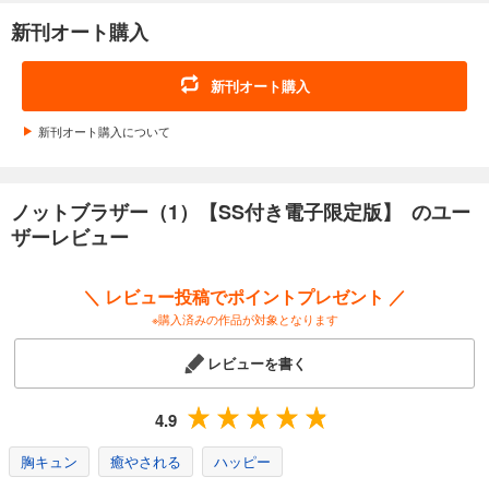
新刊オート購入
新刊オート購入
新刊オート購入について
ノットブラザー（1）【SS付き電子限定版】 のユー
ザーレビュー
＼ レビュー投稿でポイントプレゼント ／
※購入済みの作品が対象となります
レビューを書く
4.9
胸キュン
癒やされる
ハッピー