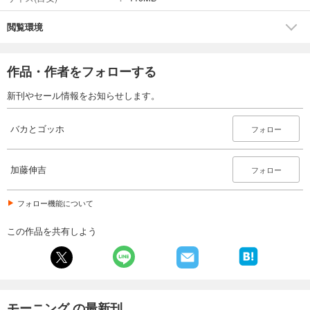
閲覧環境
作品・作者をフォローする
新刊やセール情報をお知らせします。
バカとゴッホ
フォロー
加藤伸吉
フォロー
フォロー機能について
この作品を共有しよう
モーニング の最新刊