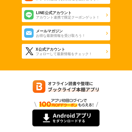
LINE公式アカウント
アカウント連携で限定クーポンゲット！
メールマガジン
お得な最新情報を受け取ろう！
X公式アカウント
フォローして最新情報をチェック！