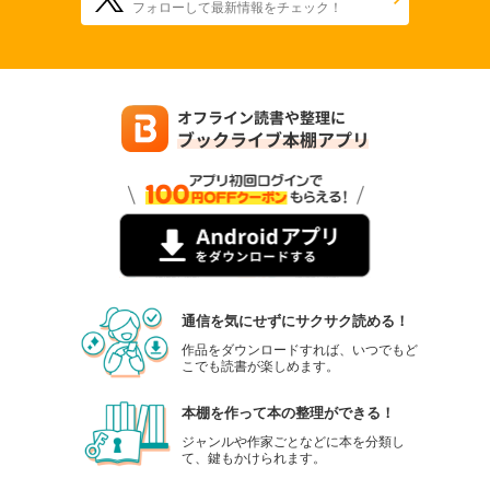
フォローして最新情報をチェック！
通信を気にせずにサクサク読める！
作品をダウンロードすれば、いつでもど
こでも読書が楽しめます。
本棚を作って本の整理ができる！
ジャンルや作家ごとなどに本を分類し
て、鍵もかけられます。