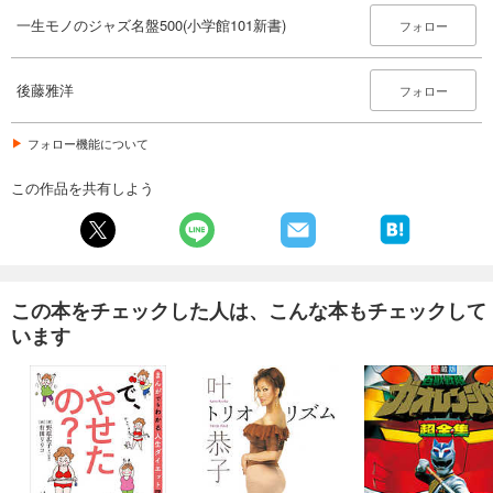
一生モノのジャズ名盤500(小学館101新書)
フォロー
後藤雅洋
フォロー
フォロー機能について
この作品を共有しよう
この本をチェックした人は、こんな本もチェックして
います