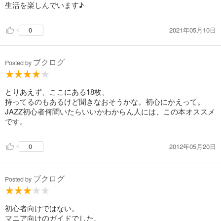
生活を楽しんでいます♪
2021年05月10日
0
ブクログ
Posted by
とりあえず、ここにある18枚、
持ってるのもあるけど聞きなおそうかな。初心にかえって。
JAZZ初心者何聞いたらいいかわからん人には、この本オススメ
です。
2012年05月20日
0
ブクログ
Posted by
初心者向けではない。
マニア向けのガイドでした。