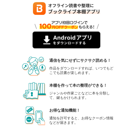
通信を気にせずにサクサク読める！
作品をダウンロードすれば、いつでもど
こでも読書が楽しめます。
本棚を作って本の整理ができる！
ジャンルや作家ごとなどに本を分類し
て、鍵もかけられます。
お得な通知機能！
通知を許可すると、お得なクーポン情報
などが届きます。