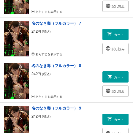
試し読み
あらすじを表示する
名のなき毒（フルカラー） 7
242
円 (税込)
カート
試し読み
あらすじを表示する
名のなき毒（フルカラー） 8
242
円 (税込)
カート
試し読み
あらすじを表示する
名のなき毒（フルカラー） 9
242
円 (税込)
カート