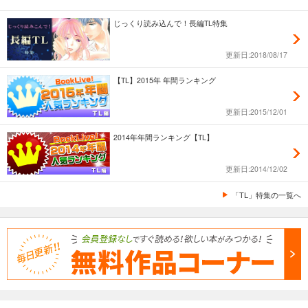
じっくり読み込んで！長編TL特集
更新日:2018/08/17
【TL】2015年 年間ランキング
更新日:2015/12/01
2014年年間ランキング【TL】
更新日:2014/12/02
「TL」特集の一覧へ