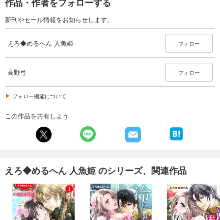
作品・作者をフォローする
新刊やセール情報をお知らせします。
えろ◆めるへん 人魚姫
フォロー
高野弓
フォロー
フォロー機能について
この作品を共有しよう
えろ◆めるへん 人魚姫 のシリーズ、関連作品