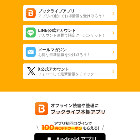
ブックライブアプリ
アプリの通知でお得情報を受け取ろう！
LINE公式アカウント
アカウント連携で限定クーポンゲット！
メールマガジン
お得な最新情報を受け取ろう！
X公式アカウント
フォローして最新情報をチェック！