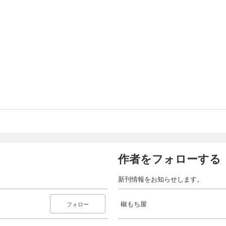
作者をフォローする
新刊情報をお知らせします。
椒もち屋
フォロー