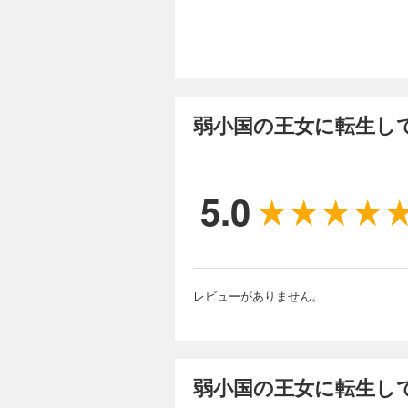
弱小国の王女に転生して
5.0
レビューがありません。
弱小国の王女に転生して