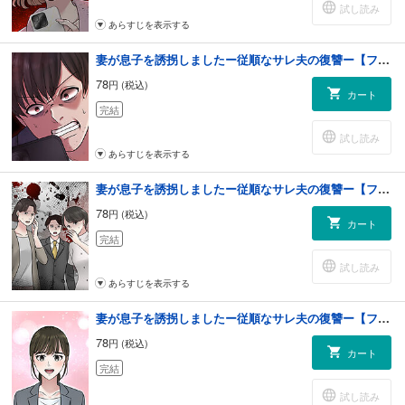
試し読み
あらすじを表示する
妻が息子を誘拐しましたー従順なサレ夫の復讐ー【フルカラー】【タテヨミ】(7)
78
円 (税込)
カート
完結
試し読み
あらすじを表示する
妻が息子を誘拐しましたー従順なサレ夫の復讐ー【フルカラー】【タテヨミ】(8)
78
円 (税込)
カート
完結
試し読み
あらすじを表示する
妻が息子を誘拐しましたー従順なサレ夫の復讐ー【フルカラー】【タテヨミ】(9)
78
円 (税込)
カート
完結
試し読み