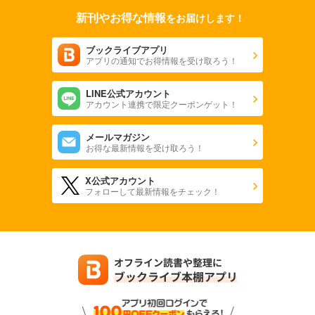
新刊やお得な情報
をお届けします！
ブックライブアプリ
アプリの通知でお得情報を受け取ろう！
LINE公式アカウント
アカウント連携で限定クーポンゲット！
メールマガジン
お得な最新情報を受け取ろう！
X公式アカウント
フォローして最新情報をチェック！