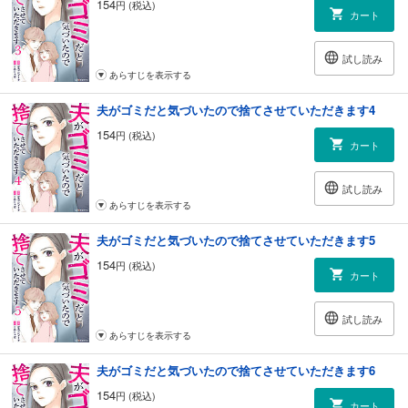
154
円 (税込)
カート
試し読み
あらすじを表示する
夫がゴミだと気づいたので捨てさせていただきます4
154
円 (税込)
カート
試し読み
あらすじを表示する
夫がゴミだと気づいたので捨てさせていただきます5
154
円 (税込)
カート
試し読み
あらすじを表示する
夫がゴミだと気づいたので捨てさせていただきます6
154
円 (税込)
カート