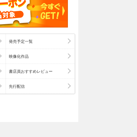
発売予定一覧
映像化作品
書店員おすすめレビュー
先行配信