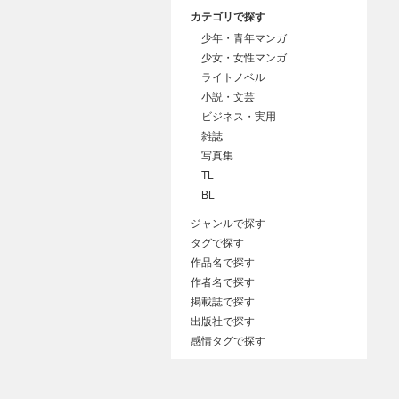
カテゴリで探す
少年・青年マンガ
少女・女性マンガ
ライトノベル
小説・文芸
ビジネス・実用
雑誌
写真集
TL
BL
ジャンルで探す
タグで探す
作品名で探す
作者名で探す
掲載誌で探す
出版社で探す
感情タグで探す