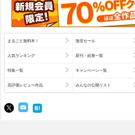
まるごと無料本！
激安セール
人気ランキング
新刊・続巻一覧
特集一覧
キャンペーン一覧
高評価レビュー作品
みんなの公開リスト