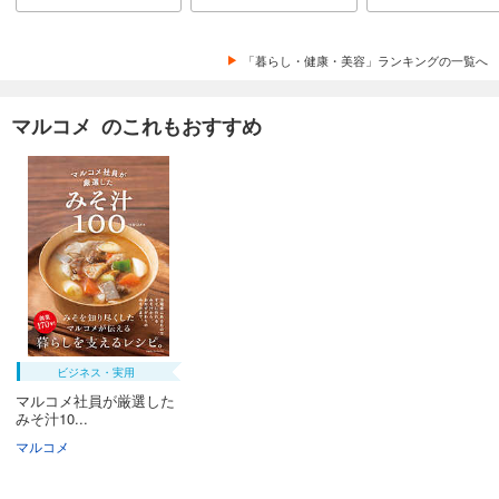
「暮らし・健康・美容」ランキングの一覧へ
マルコメ のこれもおすすめ
ビジネス・実用
マルコメ社員が厳選した
みそ汁10...
マルコメ