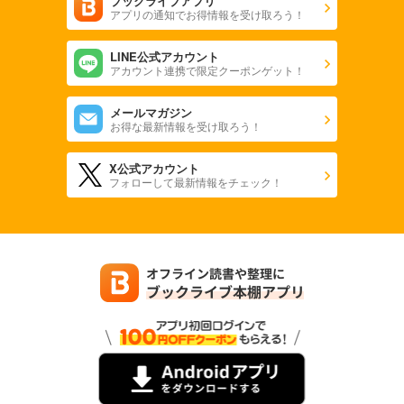
ブックライブアプリ
アプリの通知でお得情報を受け取ろう！
LINE公式アカウント
アカウント連携で限定クーポンゲット！
メールマガジン
お得な最新情報を受け取ろう！
X公式アカウント
フォローして最新情報をチェック！