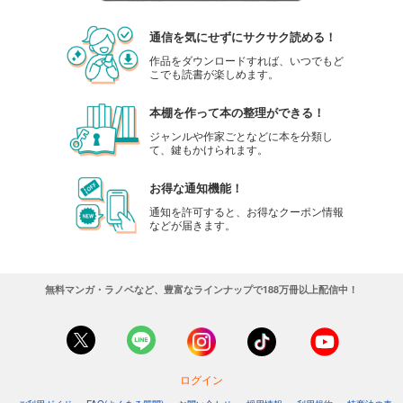
通信を気にせずにサクサク読める！
作品をダウンロードすれば、いつでもど
こでも読書が楽しめます。
本棚を作って本の整理ができる！
ジャンルや作家ごとなどに本を分類し
て、鍵もかけられます。
お得な通知機能！
通知を許可すると、お得なクーポン情報
などが届きます。
無料マンガ・ラノベなど、豊富なラインナップで188万冊以上配信中！
ログイン