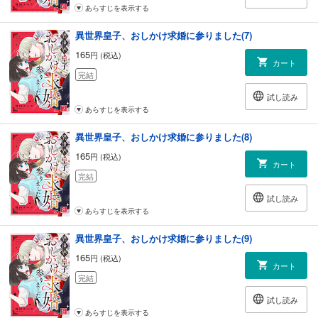
あらすじを表示する
異世界皇子、おしかけ求婚に参りました(7)
165
円 (税込)
カート
完結
試し読み
あらすじを表示する
異世界皇子、おしかけ求婚に参りました(8)
165
円 (税込)
カート
完結
試し読み
あらすじを表示する
異世界皇子、おしかけ求婚に参りました(9)
165
円 (税込)
カート
完結
試し読み
あらすじを表示する