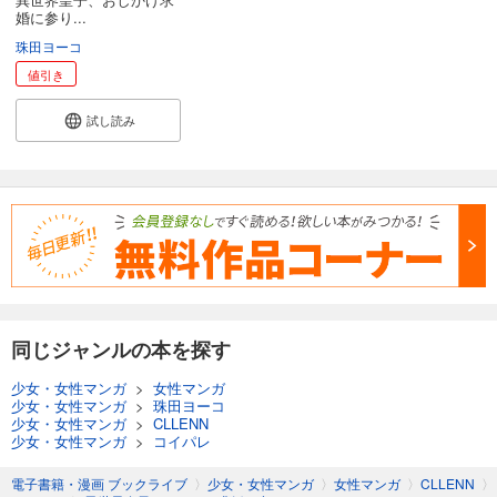
婚に参り...
珠田ヨーコ
値引き
試し読み
同じジャンルの本を探す
少女・女性マンガ
>
女性マンガ
少女・女性マンガ
>
珠田ヨーコ
少女・女性マンガ
>
CLLENN
少女・女性マンガ
>
コイパレ
電子書籍・漫画 ブックライブ
〉
少女・女性マンガ
〉
女性マンガ
〉
CLLENN
〉