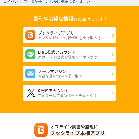
コイパレ
〉
異世界皇子、おしかけ求婚に参りました
新刊やお得な情報
をお届けします！
ブックライブアプリ
アプリの通知でお得情報を受け取ろう！
LINE公式アカウント
アカウント連携で限定クーポンゲット！
メールマガジン
お得な最新情報を受け取ろう！
X公式アカウント
フォローして最新情報をチェック！