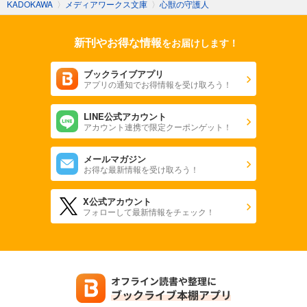
KADOKAWA
〉
メディアワークス文庫
〉
心獣の守護人
新刊やお得な情報
をお届けします！
ブックライブアプリ
アプリの通知でお得情報を受け取ろう！
LINE公式アカウント
アカウント連携で限定クーポンゲット！
メールマガジン
お得な最新情報を受け取ろう！
X公式アカウント
フォローして最新情報をチェック！