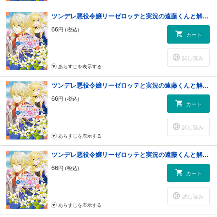
ツンデレ悪役令嬢リーゼロッテと実況の遠藤くんと解説の小林さん【タテスク】 Chapter6
66
円 (税込)
カート
試し読み
あらすじを表示する
ツンデレ悪役令嬢リーゼロッテと実況の遠藤くんと解説の小林さん【タテスク】 Chapter7
66
円 (税込)
カート
試し読み
あらすじを表示する
ツンデレ悪役令嬢リーゼロッテと実況の遠藤くんと解説の小林さん【タテスク】 Chapter8
66
円 (税込)
カート
試し読み
あらすじを表示する