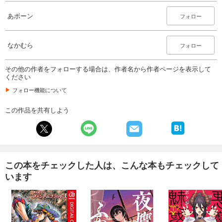
あボーン
フォロー
なかむら
フォロー
その他の作者をフォローする場合は、作者名から作者ページを表示して
ください
フォロー機能について
この作品を共有しよう
この本をチェックした人は、こんな本もチェックして
います