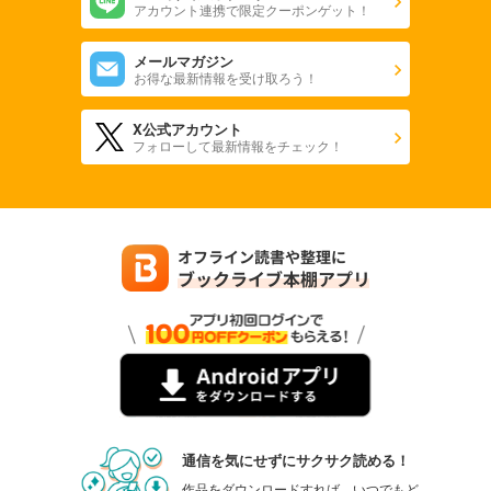
アカウント連携で限定クーポンゲット！
メールマガジン
お得な最新情報を受け取ろう！
X公式アカウント
フォローして最新情報をチェック！
通信を気にせずにサクサク読める！
作品をダウンロードすれば、いつでもど