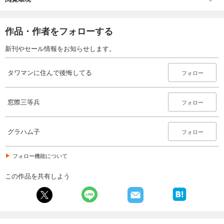
作品・作者をフォローする
新刊やセール情報をお知らせします。
タワマンに住んで後悔してる
フォロー
窓際三等兵
フォロー
グラハム子
フォロー
フォロー機能について
この作品を共有しよう