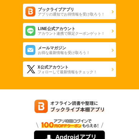
ブックライブアプリ
アプリの通知でお得情報を受け取ろう！
LINE公式アカウント
アカウント連携で限定クーポンゲット！
メールマガジン
お得な最新情報を受け取ろう！
X公式アカウント
フォローして最新情報をチェック！