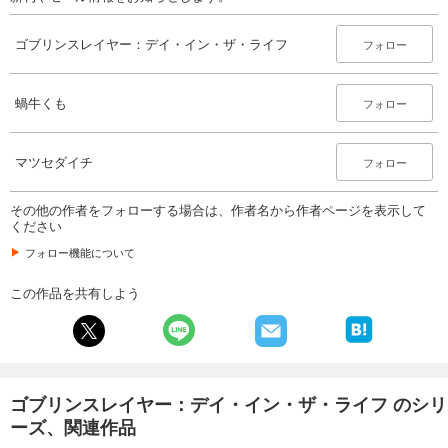
ゴブリンスレイヤー：デイ・イン・ザ・ライフ
フォロー
蝸牛くも
フォロー
マツセダイチ
フォロー
その他の作者をフォローする場合は、作者名から作者ページを表示して
ください
フォロー機能について
この作品を共有しよう
ゴブリンスレイヤー：デイ・イン・ザ・ライフ のシリ
ーズ、関連作品