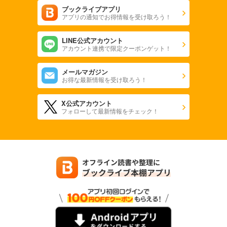
ブックライブアプリ
アプリの通知でお得情報を受け取ろう！
LINE公式アカウント
アカウント連携で限定クーポンゲット！
メールマガジン
お得な最新情報を受け取ろう！
X公式アカウント
フォローして最新情報をチェック！