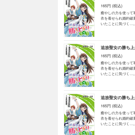
165円 (税込)
癒やしの力を使って
衣を着せられ婚約破
いたことに気づく…
人生を歩み始める。
追放聖女の勝ち上
165円 (税込)
癒やしの力を使って
衣を着せられ婚約破
いたことに気づく…
人生を歩み始める。
追放聖女の勝ち上
165円 (税込)
癒やしの力を使って
衣を着せられ婚約破
いたことに気づく…
人生を歩み始める。