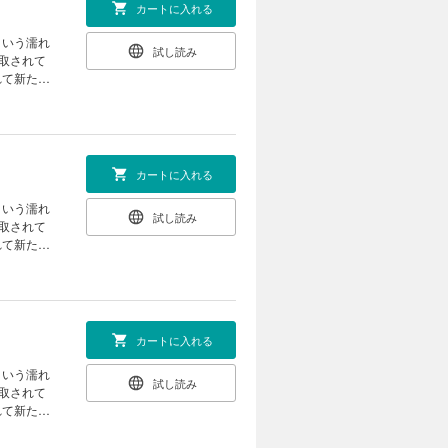
カートに入れる
という濡れ
試し読み
取されて
れて新たな
カートに入れる
という濡れ
試し読み
取されて
れて新たな
カートに入れる
という濡れ
試し読み
取されて
れて新たな