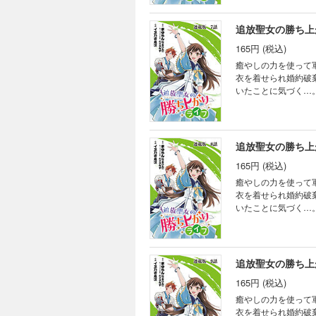
追放聖女の勝ち上
165円 (税込)
癒やしの力を使って
衣を着せられ婚約破
いたことに気づく…
人生を歩み始める。
追放聖女の勝ち上
165円 (税込)
癒やしの力を使って
衣を着せられ婚約破
いたことに気づく…
人生を歩み始める。
追放聖女の勝ち上
165円 (税込)
癒やしの力を使って
衣を着せられ婚約破