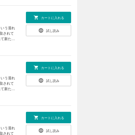
カートに入れる
という濡れ
試し読み
取されて
れて新たな
カートに入れる
という濡れ
試し読み
取されて
れて新たな
カートに入れる
という濡れ
試し読み
取されて