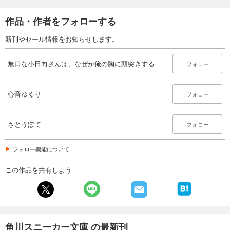
作品・作者をフォローする
新刊やセール情報をお知らせします。
無口な小日向さんは、なぜか俺の胸に頭突きする
フォロー
心音ゆるり
フォロー
さとうぽて
フォロー
フォロー機能について
この作品を共有しよう
角川スニーカー文庫 の最新刊