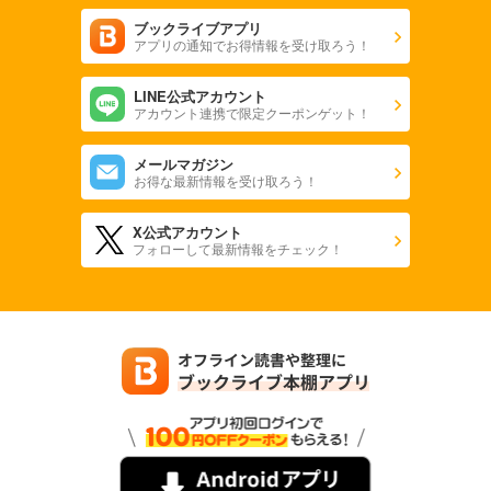
ブックライブアプリ
アプリの通知でお得情報を受け取ろう！
LINE公式アカウント
アカウント連携で限定クーポンゲット！
メールマガジン
お得な最新情報を受け取ろう！
X公式アカウント
フォローして最新情報をチェック！