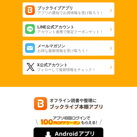
ブックライブアプリ
アプリの通知でお得情報を受け取ろう！
LINE公式アカウント
アカウント連携で限定クーポンゲット！
メールマガジン
お得な最新情報を受け取ろう！
X公式アカウント
フォローして最新情報をチェック！