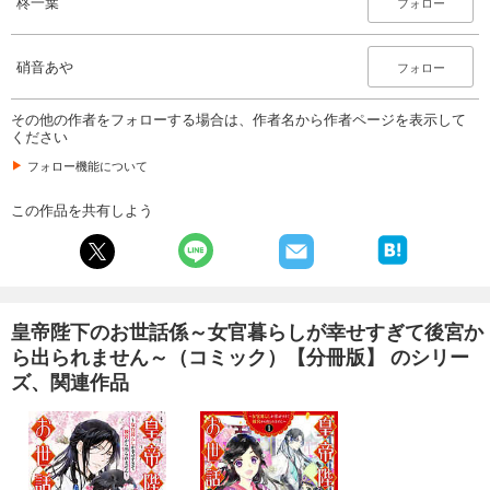
柊一葉
フォロー
カート
試し読み
硝音あや
フォロー
あらすじを表示する
皇帝陛下のお世話係～女官暮らしが幸せすぎて後宮から出られません～（コミック）【分冊版】 30
その他の作者をフォローする場合は、作者名から作者ページを表示して
ください
154
円 (税込)
カート
フォロー機能について
この作品を共有しよう
試し読み
あらすじを表示する
皇帝陛下のお世話係～女官暮らしが幸せすぎて後宮から出られません～（コミック）【分冊版】 31
187
円 (税込)
カート
皇帝陛下のお世話係～女官暮らしが幸せすぎて後宮か
ら出られません～（コミック）【分冊版】 のシリー
試し読み
ズ、関連作品
あらすじを表示する
皇帝陛下のお世話係～女官暮らしが幸せすぎて後宮から出られません～（コミック）【分冊版】 32
242
円 (税込)
カート