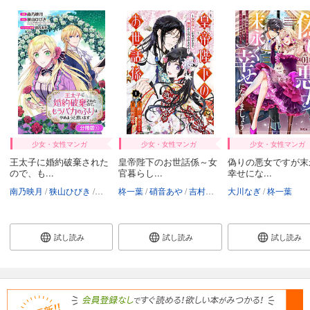
少女・女性マンガ
少女・女性マンガ
少女・女性マンガ
王太子に婚約破棄された
皇帝陛下のお世話係～女
偽りの悪女ですが末
ので、も...
官暮らし...
幸せにな...
南乃映月
狭山ひびき
硝音あや
柊一葉
硝音あや
吉村悠希
大川なぎ
柊一葉
試し読み
試し読み
試し読み