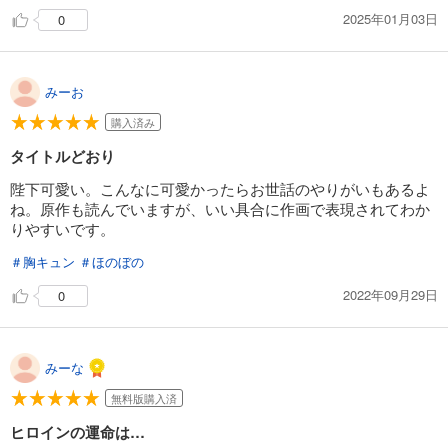
2025年01月03日
0
皇帝陛下のお世話係～女官暮らしが幸せすぎて後宮から出られません～（コミック）【分冊版】 20
242
円 (税込)
カート
みーお
試し読み
購入済み
あらすじを表示する
タイトルどおり
皇帝陛下のお世話係～女官暮らしが幸せすぎて後宮から出られません～（コミック）【分冊版】 21
陛下可愛い。こんなに可愛かったらお世話のやりがいもあるよ
242
円 (税込)
カート
ね。原作も読んでいますが、いい具合に作画で表現されてわか
りやすいです。
試し読み
＃胸キュン
＃ほのぼの
あらすじを表示する
2022年09月29日
0
皇帝陛下のお世話係～女官暮らしが幸せすぎて後宮から出られません～（コミック）【分冊版】 22
187
円 (税込)
カート
みーな
試し読み
無料版購入済
あらすじを表示する
ヒロインの運命は…