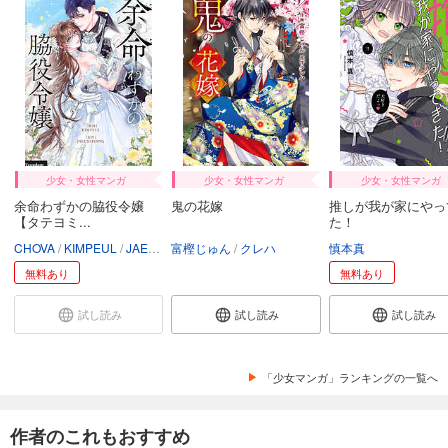
少女・女性マンガ
少女・女性マンガ
少女・女性マンガ
余命わずかの脇役令嬢
鬼の花嫁
推しが我が家にやっ
【タテヨミ...
た！
CHOVA
KIMPEUL
JAEUNHYANG
富樫じゅん
クレハ
慎本真
無料あり
無料あり
試し読み
試し読み
試し読み
「少女マンガ」ランキングの一覧へ
作者のこれもおすすめ