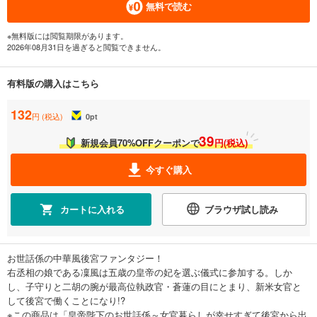
無料で読む
※無料版には閲覧期限があります。
2026年08月31日を過ぎると閲覧できません。
有料版の購入はこちら
132
円 (税込)
0
pt
39
新規会員70%OFFクーポンで
円(税込)
今すぐ購入
カートに入れる
ブラウザ試し読み
お世話係の中華風後宮ファンタジー！
右丞相の娘である凜風は五歳の皇帝の妃を選ぶ儀式に参加する。しか
し、子守りと二胡の腕が最高位執政官・蒼蓮の目にとまり、新米女官と
して後宮で働くことになり!?
※この商品は「皇帝陛下のお世話係～女官暮らしが幸せすぎて後宮から出