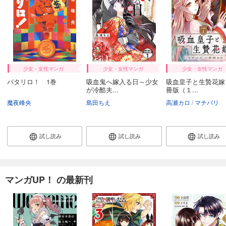
試し読み
あらすじを表示する
皇帝陛下のお世話係～女官暮らしが幸せすぎて後宮から出られません～（コミック）【分冊版】 36
308
円 (税込)
カート
少女・女性マンガ
少女・女性マンガ
少女・女性マンガ
試し読み
パタリロ！ 1巻
吸血鬼へ嫁入る日～少女
吸血皇子と生贄花嫁
あらすじを表示する
が冷酷夫...
冊版（１...
魔夜峰央
島田ちえ
高瀬カロ
マチバリ
皇帝陛下のお世話係～女官暮らしが幸せすぎて後宮から出られません～（コミック）【分冊版】 37
187
円 (税込)
カート
続巻入荷
試し読み
試し読み
試し読み
試し読み
あらすじを表示する
マンガUP！ の最新刊