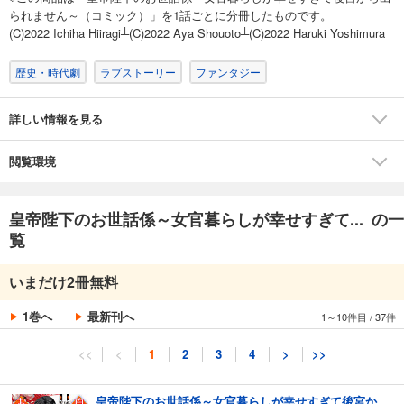
られません～（コミック）」を1話ごとに分冊したものです。
(C)2022 Ichiha Hiiragi┴(C)2022 Aya Shouoto┴(C)2022 Haruki Yoshimura
歴史・時代劇
ラブストーリー
ファンタジー
詳しい情報を見る
閲覧環境
皇帝陛下のお世話係～女官暮らしが幸せすぎて... の一
覧
いまだけ2冊無料
1巻へ
最新刊へ
1～10件目
/
37件
<<
<
1
2
3
4
>
>>
皇帝陛下のお世話係～女官暮らしが幸せすぎて後宮から出られません～（コミック）【分冊版】 1