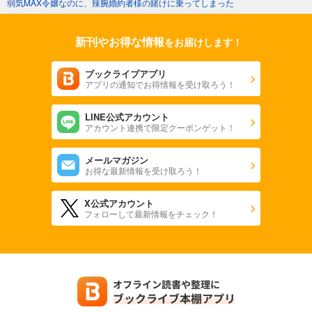
弱気MAX令嬢なのに、辣腕婚約者様の賭けに乗ってしまった
新刊やお得な情報
をお届けします！
ブックライブアプリ
アプリの通知でお得情報を受け取ろう！
LINE公式アカウント
アカウント連携で限定クーポンゲット！
メールマガジン
お得な最新情報を受け取ろう！
X公式アカウント
フォローして最新情報をチェック！