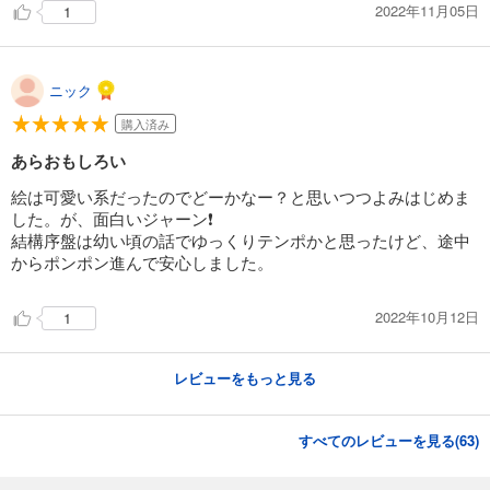
2022年11月05日
1
ニック
購入済み
あらおもしろい
絵は可愛い系だったのでどーかなー？と思いつつよみはじめま
した。が、面白いジャーン❗
結構序盤は幼い頃の話でゆっくりテンポかと思ったけど、途中
からポンポン進んで安心しました。
2022年10月12日
1
レビューをもっと見る
すべてのレビューを見る(
63
)