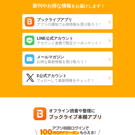
新刊やお得な情報
をお届けします！
ブックライブアプリ
アプリの通知でお得情報を受け取ろう！
LINE公式アカウント
アカウント連携で限定クーポンゲット！
メールマガジン
お得な最新情報を受け取ろう！
X公式アカウント
フォローして最新情報をチェック！