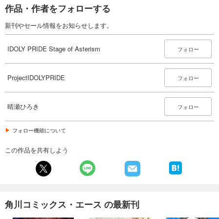
作品・作者をフォローする
新刊やセール情報をお知らせします。
IDOLY PRIDE Stage of Asterism
フォロー
ProjectIDOLYPRIDE
フォロー
晴瀬ひろき
フォロー
フォロー機能について
この作品を共有しよう
角川コミックス・エース の最新刊