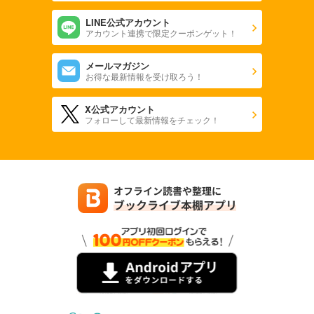
LINE公式アカウント
アカウント連携で限定クーポンゲット！
メールマガジン
お得な最新情報を受け取ろう！
X公式アカウント
フォローして最新情報をチェック！