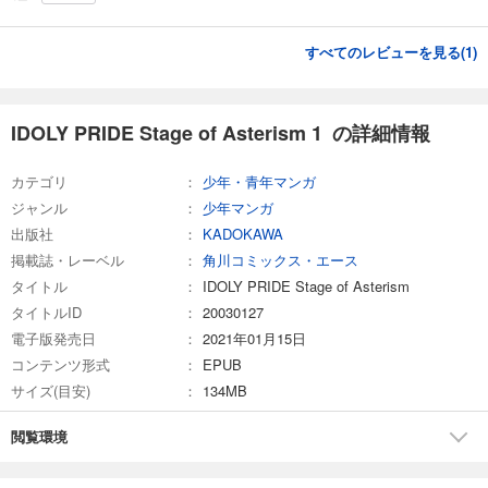
すべてのレビューを見る(
1
)
IDOLY PRIDE Stage of Asterism 1 の詳細情報
カテゴリ
少年・青年マンガ
ジャンル
少年マンガ
出版社
KADOKAWA
掲載誌・レーベル
角川コミックス・エース
タイトル
IDOLY PRIDE Stage of Asterism
タイトルID
20030127
電子版発売日
2021年01月15日
コンテンツ形式
EPUB
サイズ(目安)
134MB
閲覧環境