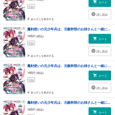
カート
完結
試し読み
あらすじを表示する
魔剣使いの元少年兵は、元敵幹部のお姉さんと一緒に生きたい（単話版）第2話
165
円 (税込)
カート
完結
試し読み
あらすじを表示する
魔剣使いの元少年兵は、元敵幹部のお姉さんと一緒に生きたい（単話版）第3話
165
円 (税込)
カート
完結
試し読み
あらすじを表示する
魔剣使いの元少年兵は、元敵幹部のお姉さんと一緒に生きたい（単話版）第4話
165
円 (税込)
カート