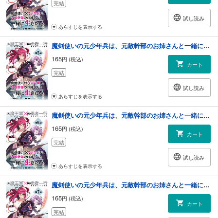
完結
試し読み
あらすじを表示する
魔剣使いの元少年兵は、元敵幹部のお姉さんと一緒に生きたい（単話版）第5話
165
円 (税込)
カート
完結
試し読み
あらすじを表示する
魔剣使いの元少年兵は、元敵幹部のお姉さんと一緒に生きたい（単話版）第6話
165
円 (税込)
カート
完結
試し読み
あらすじを表示する
魔剣使いの元少年兵は、元敵幹部のお姉さんと一緒に生きたい（単話版）第7話
165
円 (税込)
カート
完結