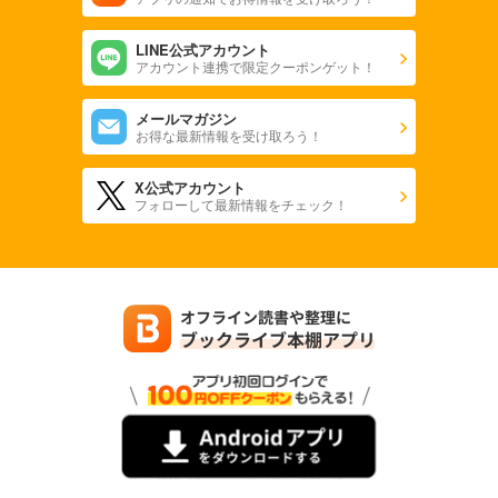
LINE公式アカウント
アカウント連携で限定クーポンゲット！
メールマガジン
お得な最新情報を受け取ろう！
X公式アカウント
フォローして最新情報をチェック！