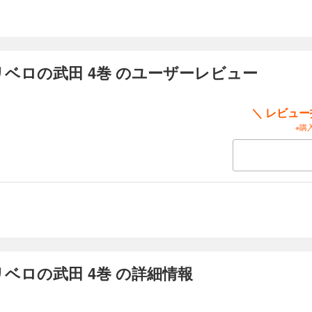
ベロの武田 4巻 のユーザーレビュー
＼ レビュ
※購
ベロの武田 4巻 の詳細情報