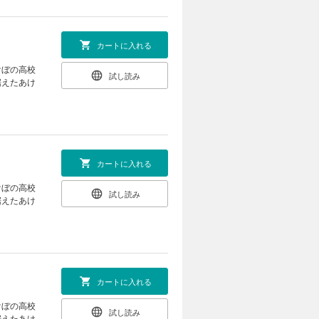
カートに入れる
けぼの高校
試し読み
据えたあけ
カートに入れる
けぼの高校
試し読み
据えたあけ
カートに入れる
けぼの高校
試し読み
据えたあけ