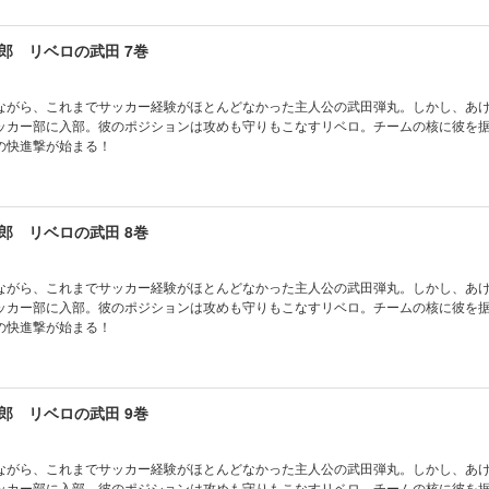
郎 リベロの武田 7巻
ながら、これまでサッカー経験がほとんどなかった主人公の武田弾丸。しかし、あ
ッカー部に入部。彼のポジションは攻めも守りもこなすリベロ。チームの核に彼を
の快進撃が始まる！
郎 リベロの武田 8巻
ながら、これまでサッカー経験がほとんどなかった主人公の武田弾丸。しかし、あ
ッカー部に入部。彼のポジションは攻めも守りもこなすリベロ。チームの核に彼を
の快進撃が始まる！
郎 リベロの武田 9巻
ながら、これまでサッカー経験がほとんどなかった主人公の武田弾丸。しかし、あ
ッカー部に入部。彼のポジションは攻めも守りもこなすリベロ。チームの核に彼を