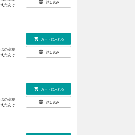
試し読み
据えたあけ
カートに入れる
けぼの高校
試し読み
据えたあけ
カートに入れる
けぼの高校
試し読み
据えたあけ