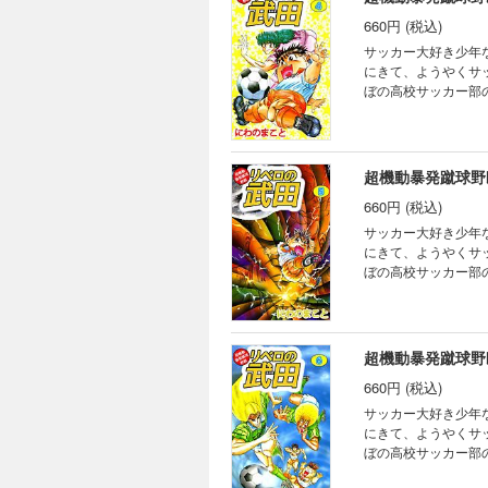
660円 (税込)
サッカー大好き少年
にきて、ようやくサ
ぼの高校サッカー部
超機動暴発蹴球野
660円 (税込)
サッカー大好き少年
にきて、ようやくサ
ぼの高校サッカー部
超機動暴発蹴球野
660円 (税込)
サッカー大好き少年
にきて、ようやくサ
ぼの高校サッカー部