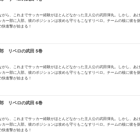
ながら、これまでサッカー経験がほとんどなかった主人公の武田弾丸。しかし、あ
ッカー部に入部。彼のポジションは攻めも守りもこなすリベロ。チームの核に彼を
の快進撃が始まる！
郎 リベロの武田 5巻
ながら、これまでサッカー経験がほとんどなかった主人公の武田弾丸。しかし、あ
ッカー部に入部。彼のポジションは攻めも守りもこなすリベロ。チームの核に彼を
の快進撃が始まる！
郎 リベロの武田 6巻
ながら、これまでサッカー経験がほとんどなかった主人公の武田弾丸。しかし、あ
ッカー部に入部。彼のポジションは攻めも守りもこなすリベロ。チームの核に彼を
の快進撃が始まる！