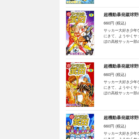
超機動暴発蹴球野
660円 (税込)
サッカー大好き少年
にきて、ようやくサ
ぼの高校サッカー部
超機動暴発蹴球野
660円 (税込)
サッカー大好き少年
にきて、ようやくサ
ぼの高校サッカー部
超機動暴発蹴球野
660円 (税込)
サッカー大好き少年
にきて、ようやくサ