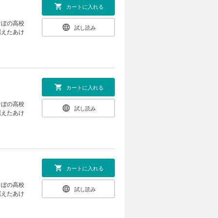
カートに入れる
けぼの高校
試し読み
据えたあけ
カートに入れる
けぼの高校
試し読み
据えたあけ
カートに入れる
けぼの高校
試し読み
据えたあけ