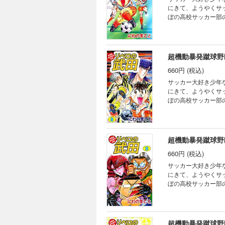
にきて、ようやくサ
ぼの高校サッカー部
超機動暴発蹴球野
660円 (税込)
サッカー大好き少年
にきて、ようやくサ
ぼの高校サッカー部
超機動暴発蹴球野
660円 (税込)
サッカー大好き少年
にきて、ようやくサ
ぼの高校サッカー部
超機動暴発蹴球野