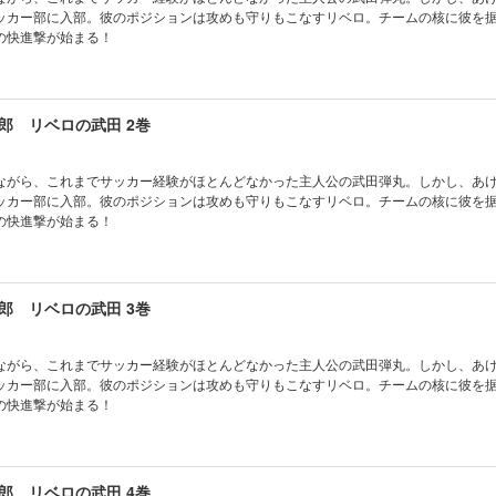
ッカー部に入部。彼のポジションは攻めも守りもこなすリベロ。チームの核に彼を
の快進撃が始まる！
郎 リベロの武田 2巻
ながら、これまでサッカー経験がほとんどなかった主人公の武田弾丸。しかし、あ
ッカー部に入部。彼のポジションは攻めも守りもこなすリベロ。チームの核に彼を
の快進撃が始まる！
郎 リベロの武田 3巻
ながら、これまでサッカー経験がほとんどなかった主人公の武田弾丸。しかし、あ
ッカー部に入部。彼のポジションは攻めも守りもこなすリベロ。チームの核に彼を
の快進撃が始まる！
郎 リベロの武田 4巻