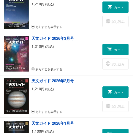
1,210
円 (税込)
カート
試し読み
あらすじを表示する
天文ガイド 2026年3月号
1,210
円 (税込)
カート
試し読み
あらすじを表示する
天文ガイド 2026年2月号
1,210
円 (税込)
カート
試し読み
あらすじを表示する
天文ガイド 2026年1月号
1,100
円 (税込)