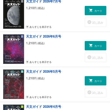
天文ガイド 2026年7月号
1,210
円 (税込)
カート
試し読み
あらすじを表示する
天文ガイド 2026年6月号
1,210
円 (税込)
カート
試し読み
あらすじを表示する
天文ガイド 2026年5月号
1,210
円 (税込)
カート
試し読み
あらすじを表示する
天文ガイド 2026年4月号