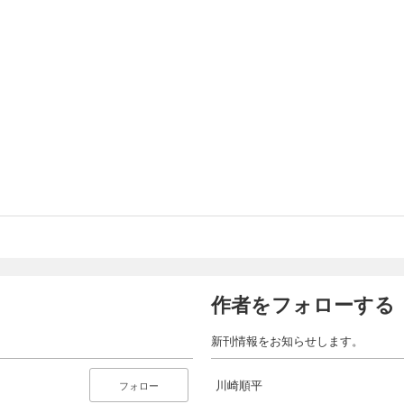
作者をフォローする
新刊情報をお知らせします。
川崎順平
フォロー