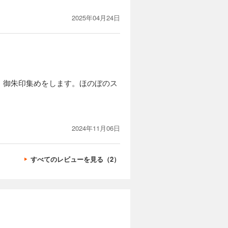
2025年04月24日
、御朱印集めをします。ほのぼのス
2024年11月06日
すべてのレビューを見る（2）