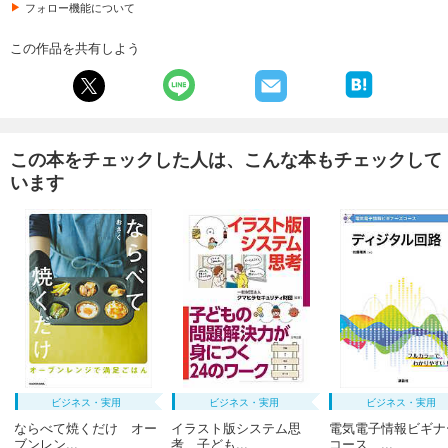
フォロー機能について
この作品を共有しよう
この本をチェックした人は、こんな本もチェックして
います
ビジネス・実用
ビジネス・実用
ビジネス・実用
ならべて焼くだけ オー
イラスト版システム思
電気電子情報ビギナ
ブンレン...
考 子ども...
コース ...