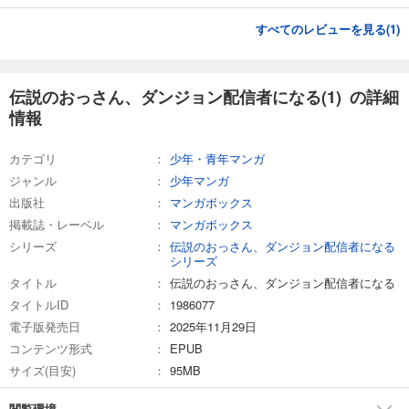
すべてのレビューを見る(
1
)
伝説のおっさん、ダンジョン配信者になる(1) の詳細
情報
カテゴリ
少年・青年マンガ
ジャンル
少年マンガ
出版社
マンガボックス
掲載誌・レーベル
マンガボックス
シリーズ
伝説のおっさん、ダンジョン配信者になる
シリーズ
タイトル
伝説のおっさん、ダンジョン配信者になる
タイトルID
1986077
電子版発売日
2025年11月29日
コンテンツ形式
EPUB
サイズ(目安)
95MB
閲覧環境