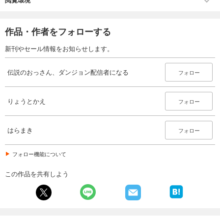
作品・作者をフォローする
新刊やセール情報をお知らせします。
伝説のおっさん、ダンジョン配信者になる
フォロー
りょうとかえ
フォロー
はらまき
フォロー
フォロー機能について
この作品を共有しよう