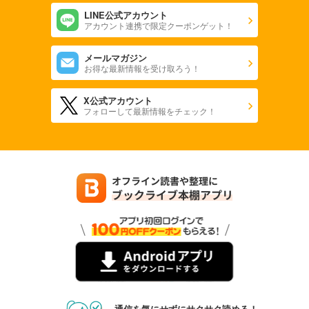
LINE公式アカウント
アカウント連携で限定クーポンゲット！
メールマガジン
お得な最新情報を受け取ろう！
X公式アカウント
フォローして最新情報をチェック！
通信を気にせずにサクサク読める！