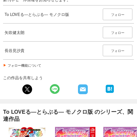
To LOVEる―とらぶる― モノクロ版
フォロー
矢吹健太朗
フォロー
長谷見沙貴
フォロー
フォロー機能について
この作品を共有しよう
To LOVEる―とらぶる― モノクロ版 のシリーズ、関
連作品