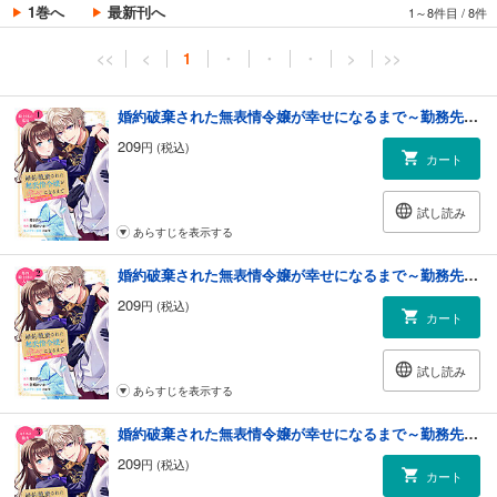
1巻へ
最新刊へ
1～8件目
/
8件
<<
<
1
・
・
・
>
>>
婚約破棄された無表情令嬢が幸せになるまで～勤務先の天然たらし騎士団長様がとろっとろに甘やかして溺愛してくるのですが！？～ 分冊版（１）
209
円 (税込)
カート
試し読み
あらすじを表示する
婚約破棄された無表情令嬢が幸せになるまで～勤務先の天然たらし騎士団長様がとろっとろに甘やかして溺愛してくるのですが！？～ 分冊版（２）
209
円 (税込)
カート
試し読み
あらすじを表示する
婚約破棄された無表情令嬢が幸せになるまで～勤務先の天然たらし騎士団長様がとろっとろに甘やかして溺愛してくるのですが！？～ 分冊版（３）
209
円 (税込)
カート