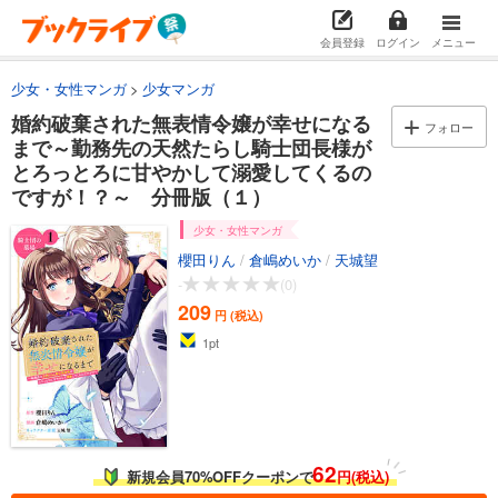
会員登録
ログイン
メニュー
少女・女性マンガ
少女マンガ
婚約破棄された無表情令嬢が幸せになる
フォロー
まで～勤務先の天然たらし騎士団長様が
とろっとろに甘やかして溺愛してくるの
ですが！？～ 分冊版（１）
少女・女性マンガ
櫻田りん
/
倉嶋めいか
/
天城望
-
(0)
209
円 (税込)
1
pt
62
新規会員70%OFFクーポンで
円(税込)