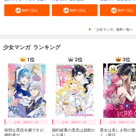
無料で読む
無料で読む
無料で読む
「少女マンガ」無料一覧へ
少女マンガ ランキング
1位
2位
3位
少女・女性マンガ
少女・女性マンガ
少女・女性マンガ
病弱な悪役令嬢ですが、
婚約破棄の悪意は娼館か
悪女は美しき獣の愛
婚約者が...
らお返し...
く（単話...