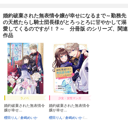
婚約破棄された無表情令嬢が幸せになるまで～勤務先
の天然たらし騎士団長様がとろっとろに甘やかして溺
愛してくるのですが！？～ 分冊版 のシリーズ、関連
作品
ラノベ
少女・女性マンガ
婚約破棄された無表情令
婚約破棄された無表情令
嬢が幸せ...
嬢が幸せ...
櫻田りん
倉嶋めいか
櫻田りん
倉嶋めいか
天城望