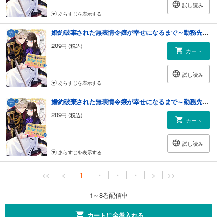
試し読み
あらすじを表示する
婚約破棄された無表情令嬢が幸せになるまで～勤務先の天然たらし騎士団長様がとろっとろに甘やかして溺愛してくるのですが！？～ 分冊版（７）
209
円 (税込)
カート
試し読み
あらすじを表示する
婚約破棄された無表情令嬢が幸せになるまで～勤務先の天然たらし騎士団長様がとろっとろに甘やかして溺愛してくるのですが！？～ 分冊版（８）
209
円 (税込)
カート
試し読み
あらすじを表示する
<<
<
1
・
・
・
>
>>
1～8巻配信中
カートに全巻入れる