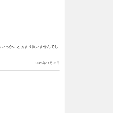
らいっか…とあまり買いませんでし
2025年11月06日