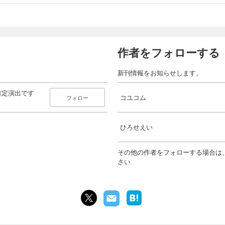
作者をフォローする
新刊情報をお知らせします。
確定演出です
コユコム
フォロー
ひろせえい
その他の作者をフォローする場合は
さい