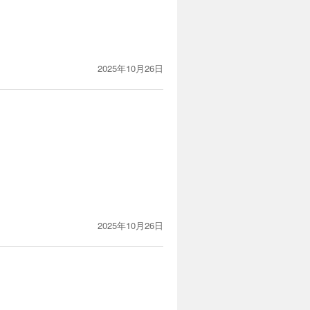
2025年10月26日
2025年10月26日