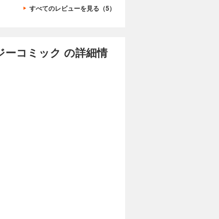
すべてのレビューを見る（5）
ーコミック の詳細情