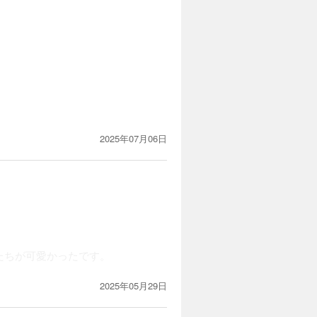
2025年07月06日
たちが可愛かったです。
2025年05月29日