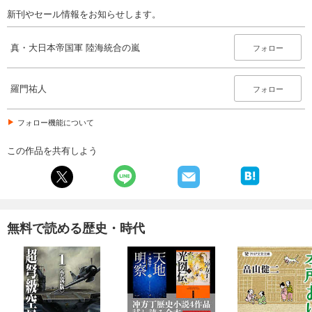
新刊やセール情報をお知らせします。
真・大日本帝国軍 陸海統合の嵐
フォロー
羅門祐人
フォロー
フォロー機能について
この作品を共有しよう
無料で読める歴史・時代