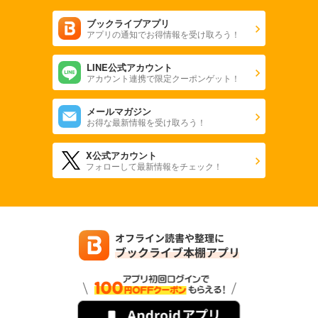
ブックライブアプリ
アプリの通知でお得情報を受け取ろう！
LINE公式アカウント
アカウント連携で限定クーポンゲット！
メールマガジン
お得な最新情報を受け取ろう！
X公式アカウント
フォローして最新情報をチェック！