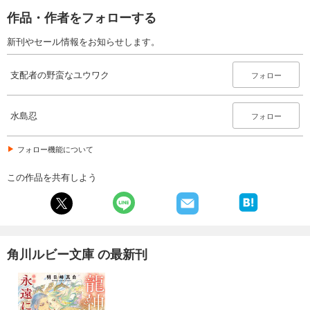
作品・作者をフォローする
新刊やセール情報をお知らせします。
支配者の野蛮なユウワク
フォロー
水島忍
フォロー
フォロー機能について
この作品を共有しよう
角川ルビー文庫 の最新刊