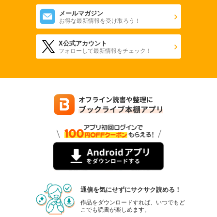
メールマガジン
お得な最新情報を受け取ろう！
X公式アカウント
フォローして最新情報をチェック！
通信を気にせずにサクサク読める！
作品をダウンロードすれば、いつでもど
こでも読書が楽しめます。