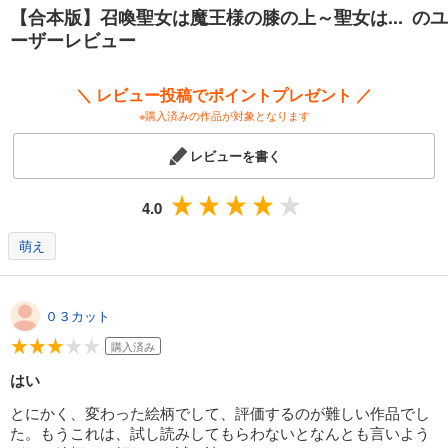
【合本版】召喚聖女は魔王様の膝の上～聖女は... のユ
ーザーレビュー
＼ レビュー投稿でポイントプレゼント ／
※購入済みの作品が対象となります
レビューを書く
4.0
萌え
０３カット
購入済み
はい
とにかく、変わった絵柄でして、評価するのが難しい作品でし
た。もうこれは、試し読みしてもらわないとなんとも言いよう