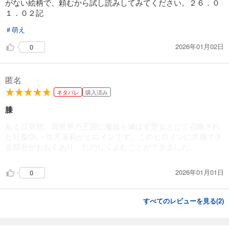
がない絵柄で、頼むから試し読みしてみてください。２６．０
１．０２記
＃萌え
2026年01月02日
0
匿名
ネタバレ
購入済み
膝
ある日突然、異世界の王国に魔族を滅ぼす聖女として召喚され
た社畜OL・生方茉莉がヒロインです。このヒロインに共感でき
る部分がおおくあり、たのしくよむことができました。
2026年01月01日
0
すべてのレビューを見る(
2
)