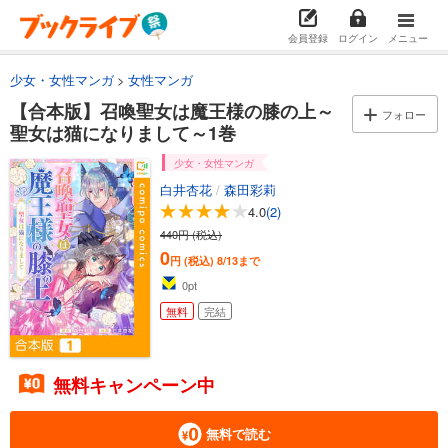
会員登録
ログイン
メニュー
少女・女性マンガ
女性マンガ
【合本版】召喚聖女は魔王様の膝の上～
フォロー
聖女は猫になりまして～1巻
少女・女性マンガ
白井杏花
/
森田彩莉
4.0
(2)
440円 (税込)
0
円 (税込)
8/13まで
0
pt
無料
完結
無料キャンペーン中
無料で読む