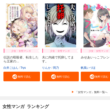
少女・女性マンガ
少女・女性マンガ
少女・女性マンガ
伝説の暗殺者、転生した
夫に内緒で托卵してま
みせあいっこフレン
ら王家の...
す。
白井ごはん
Trys
りんか
岡乃
帆風いづほ
無料で読む
無料で読む
無料で読む
「女性マンガ」無料一覧へ
女性マンガ ランキング