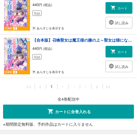
440
円 (税込)
カート
完結
試し読み
あらすじを表示する
【合本版】召喚聖女は魔王様の膝の上～聖女は猫になりまして～4巻
440
円 (税込)
カート
完結
試し読み
あらすじを表示する
<<
<
1
・
・
・
>
>>
全4巻配信中
カートに全巻入れる
※期間限定無料版、予約作品はカートに入りません