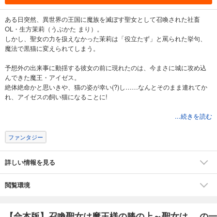
ある日突然、異世界の王国に魔族を滅ぼす聖女として召喚された社畜
OL・生方茉莉（うぶかた まり）。
しかし、聖女の力を扱えなかった茉莉は「役立たず」と罵られた挙句、
魔法で黒猫に変えられてしまう。
予想外の出来事に動揺する彼女の前に現れたのは、今まさに城に攻め込
んできた魔王・アイゼス。
絶体絶命かと思いきや、猫の姿が幸い(?)し……なんとそのまま連れてか
れ、アイゼスの飼い猫になることに!
最初は人間に戻るため、アイゼスから逃げ出そうとする茉莉だったが、
...続きを読む
彼の優しさと悲しみの影に触れるうちに、次第に心惹かれていき――?
ファンタジー
黒猫にされた社畜OL×実は優しい魔王様が織りなすラブロマンス、ここに
開幕!
詳しい情報を見る
※こちらには【第1話】～【第5話】が収録されています
閲覧環境
【合本版】召喚聖女は魔王様の膝の上～聖女は... の一