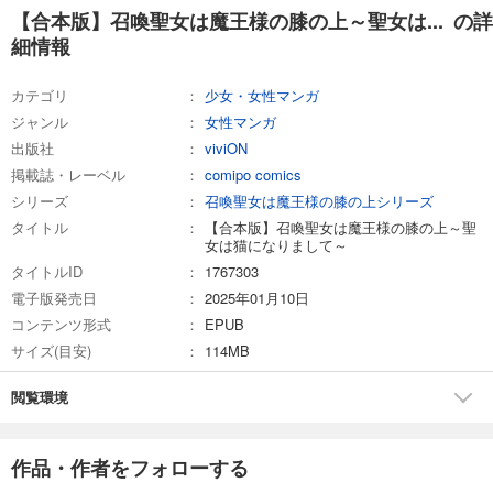
【合本版】召喚聖女は魔王様の膝の上～聖女は... の詳
細情報
カテゴリ
少女・女性マンガ
ジャンル
女性マンガ
出版社
viviON
掲載誌・レーベル
comipo comics
シリーズ
召喚聖女は魔王様の膝の上シリーズ
タイトル
【合本版】召喚聖女は魔王様の膝の上～聖
女は猫になりまして～
タイトルID
1767303
電子版発売日
2025年01月10日
コンテンツ形式
EPUB
サイズ(目安)
114MB
閲覧環境
作品・作者をフォローする