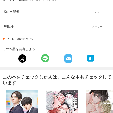
Kの支配者
フォロー
奥田枠
フォロー
フォロー機能について
この作品を共有しよう
この本をチェックした人は、こんな本もチェックして
います