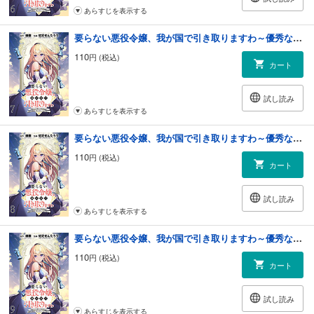
あらすじを表示する
要らない悪役令嬢、我が国で引き取りますわ～優秀なご令嬢方を追放だなんて愚かな真似、国を滅ぼしましてよ？～ 【連載版】７
110
円 (税込)
カート
試し読み
あらすじを表示する
要らない悪役令嬢、我が国で引き取りますわ～優秀なご令嬢方を追放だなんて愚かな真似、国を滅ぼしましてよ？～ 【連載版】８
110
円 (税込)
カート
試し読み
あらすじを表示する
要らない悪役令嬢、我が国で引き取りますわ～優秀なご令嬢方を追放だなんて愚かな真似、国を滅ぼしましてよ？～ 【連載版】９
110
円 (税込)
カート
試し読み
あらすじを表示する