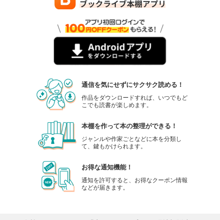
通信を気にせずにサクサク読める！
作品をダウンロードすれば、いつでもど
こでも読書が楽しめます。
本棚を作って本の整理ができる！
ジャンルや作家ごとなどに本を分類し
て、鍵もかけられます。
お得な通知機能！
通知を許可すると、お得なクーポン情報
などが届きます。