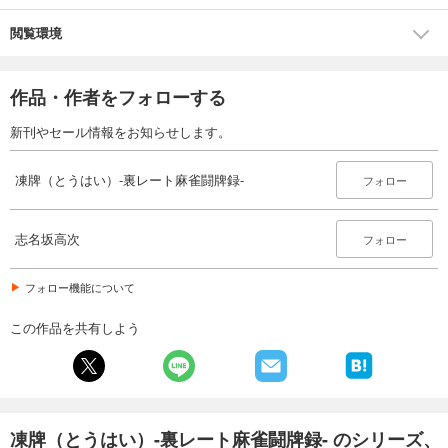
閲覧環境
作品・作者をフォローする
新刊やセール情報をお知らせします。
凍牌（とうはい）-裏レート麻雀闘牌録-
フォロー
志名坂高次
フォロー
フォロー機能について
この作品を共有しよう
凍牌（とうはい）-裏レート麻雀闘牌録- のシリーズ、