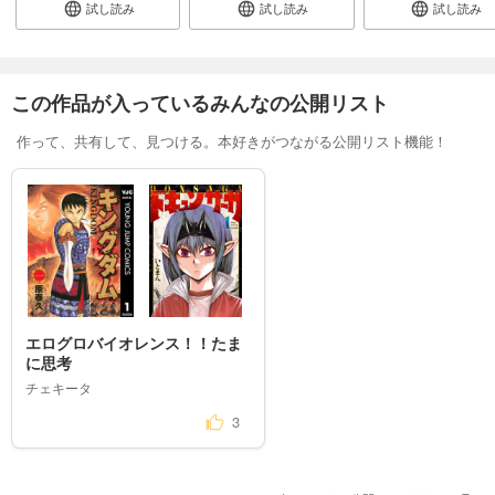
試し読み
試し読み
試し読み
この作品が入っているみんなの公開リスト
作って、共有して、見つける。本好きがつながる公開リスト機能！
エログロバイオレンス！！たま
に思考
チェキータ
3