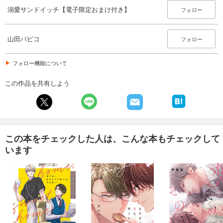
溺愛サンドイッチ【電子限定おまけ付き】
フォロー
山田パピコ
フォロー
フォロー機能について
この作品を共有しよう
この本をチェックした人は、こんな本もチェックして
います