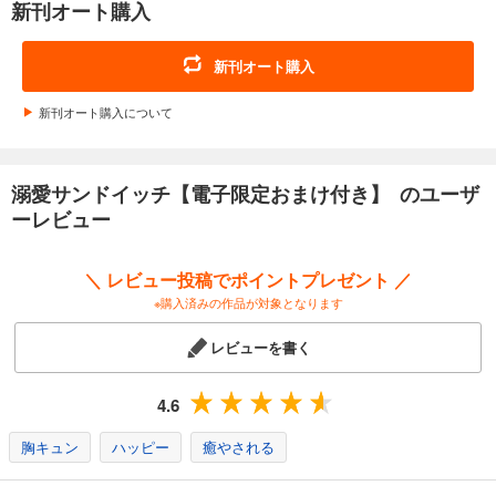
新刊オート購入
新刊オート購入
新刊オート購入について
溺愛サンドイッチ【電子限定おまけ付き】 のユーザ
ーレビュー
＼ レビュー投稿でポイントプレゼント ／
※購入済みの作品が対象となります
レビューを書く
4.6
胸キュン
ハッピー
癒やされる