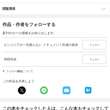
閲覧環境
作品・作者をフォローする
新刊やセール情報をお知らせします。
エンジニアが一生困らない ドキュメント作成の基本
フォロー
仲田尚央
フォロー
フォロー機能について
この作品を共有しよう
この本をチェックした人は、こんな本もチェックして