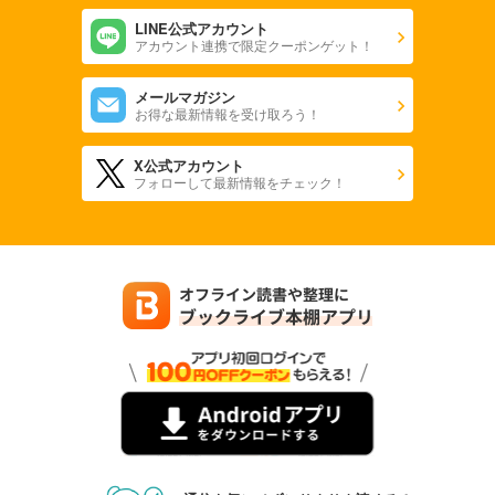
LINE公式アカウント
アカウント連携で限定クーポンゲット！
メールマガジン
お得な最新情報を受け取ろう！
X公式アカウント
フォローして最新情報をチェック！