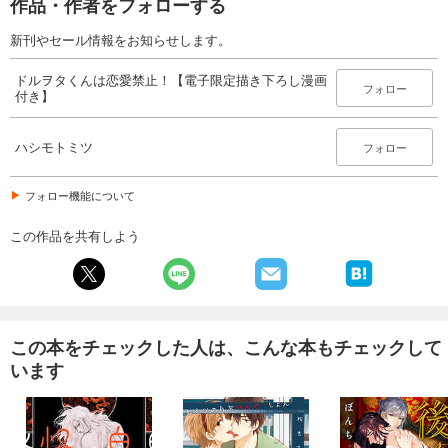
作品・作者をフォローする
新刊やセール情報をお知らせします。
ドルヲタくんは恋愛禁止！【電子限定描き下ろし漫画
フォロー
付き】
ハシモトミツ
フォロー
フォロー機能について
この作品を共有しよう
この本をチェックした人は、こんな本もチェックして
います