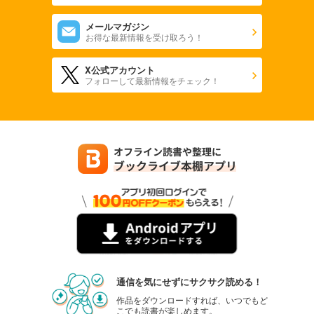
メールマガジン
お得な最新情報を受け取ろう！
X公式アカウント
フォローして最新情報をチェック！
通信を気にせずにサクサク読める！
作品をダウンロードすれば、いつでもど
こでも読書が楽しめます。