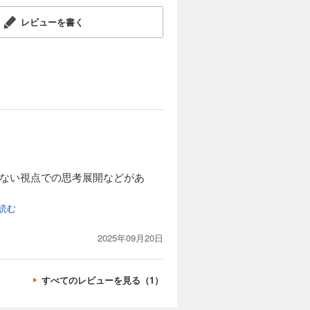
レビューを書く
いない視点での思考展開などがあ
。
を読む
2025年09月20日
すべてのレビューを見る（1）