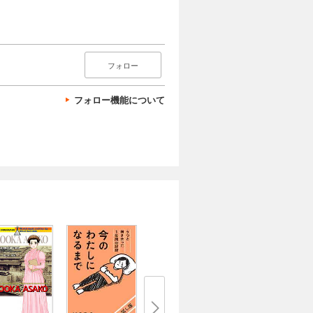
フォロー
フォロー機能について