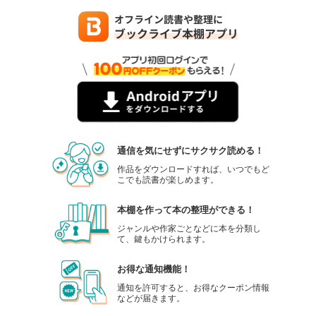
通信を気にせずにサクサク読める！
作品をダウンロードすれば、いつでもど
こでも読書が楽しめます。
本棚を作って本の整理ができる！
ジャンルや作家ごとなどに本を分類し
て、鍵もかけられます。
お得な通知機能！
通知を許可すると、お得なクーポン情報
などが届きます。