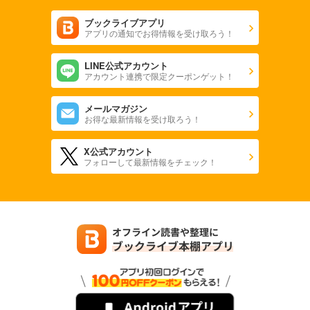
ブックライブアプリ
アプリの通知でお得情報を受け取ろう！
LINE公式アカウント
アカウント連携で限定クーポンゲット！
メールマガジン
お得な最新情報を受け取ろう！
X公式アカウント
フォローして最新情報をチェック！