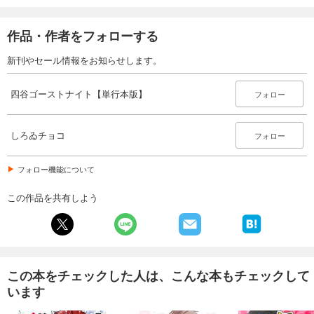
作品・作者をフォローする
新刊やセール情報をお知らせします。
四谷ゴーストナイト【単行本版】
フォロー
しろゐチョコ
フォロー
フォロー機能について
この作品を共有しよう
この本をチェックした人は、こんな本もチェックして
います