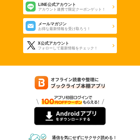
LINE公式アカウント
アカウント連携で限定クーポンゲット！
メールマガジン
お得な最新情報を受け取ろう！
X公式アカウント
フォローして最新情報をチェック！
通信を気にせずにサクサク読める！